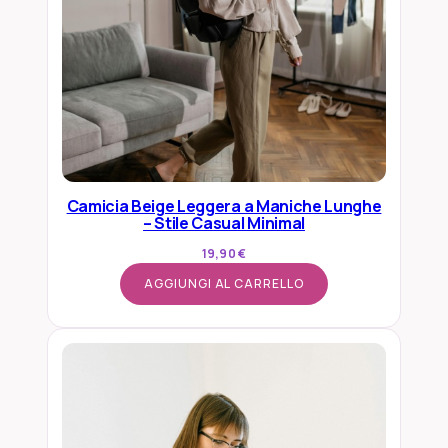
Camicia Beige Leggera a Maniche Lunghe
– Stile Casual Minimal
19,90
€
AGGIUNGI AL CARRELLO