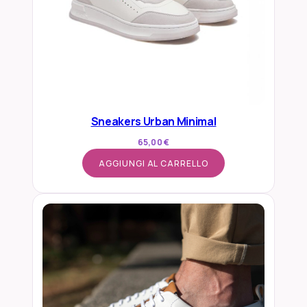
Sneakers Urban Minimal
65,00
€
AGGIUNGI AL CARRELLO