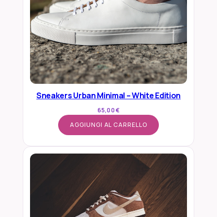
Sneakers Urban Minimal – White Edition
65,00
€
AGGIUNGI AL CARRELLO