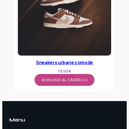
Sneakers urbane comode
79,00
€
AGGIUNGI AL CARRELLO
Menu