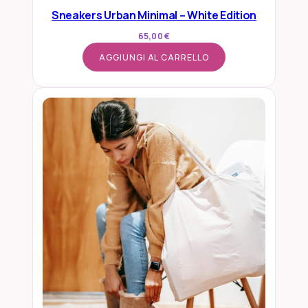
Sneakers Urban Minimal – White Edition
65,00
€
AGGIUNGI AL CARRELLO