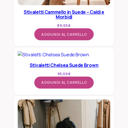
Stivaletti Cammello in Suede – Caldi e
Morbidi
89,00
€
AGGIUNGI AL CARRELLO
Stivaletti Chelsea Suede Brown
95,00
€
AGGIUNGI AL CARRELLO