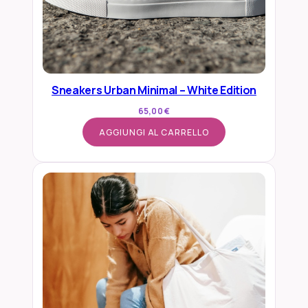
Sneakers Urban Minimal – White Edition
65,00
€
AGGIUNGI AL CARRELLO