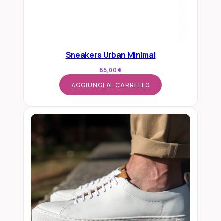
Sneakers Urban Minimal
65,00
€
AGGIUNGI AL CARRELLO